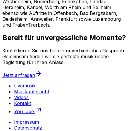
Wachenheim, Römerberg, Edenkoben, Landau,
Herxheim, Kandel, Wörth am Rhein und Bellheim
ebenso wie Auftritte in Offenbach, Bad Bergzabern,
Deidesheim, Annweiler, Frankfurt sowie Luxembourg
und TrabenTrarbach.
Bereit für unvergessliche Momente?
Kontaktieren Sie uns für ein unverbindliches Gespräch.
Gemeinsam finden wir die perfekte musikalische
Begleitung für Ihren Anlass.
Jetzt anfragen
Livemusik
Musikunterricht
Videos
Kontakt
YouTube
Impressum
Datenschutz