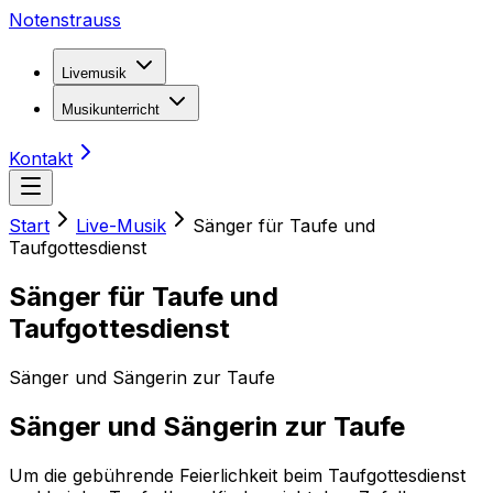
Notenstrauss
Livemusik
Musikunterricht
Kontakt
Start
Live-Musik
Sänger für Taufe und
Taufgottesdienst
Sänger für Taufe und
Taufgottesdienst
Sänger und Sängerin zur Taufe
Sänger und Sängerin zur Taufe
Um die gebührende Feierlichkeit beim Taufgottesdienst