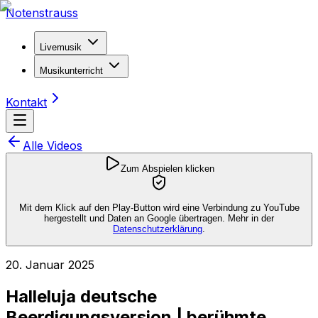
Notenstrauss
Livemusik
Musikunterricht
Kontakt
Alle Videos
Zum Abspielen klicken
Mit dem Klick auf den Play-Button wird eine Verbindung zu YouTube
hergestellt und Daten an Google übertragen. Mehr in der
Datenschutzerklärung
.
20. Januar 2025
Halleluja deutsche
Beerdigungsversion | berühmte