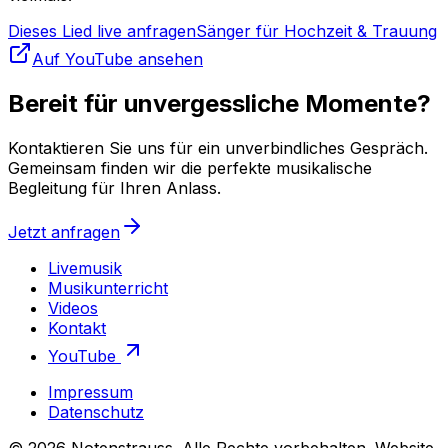
Dieses Lied live anfragen
Sänger für Hochzeit & Trauung
Auf YouTube ansehen
Bereit für unvergessliche Momente?
Kontaktieren Sie uns für ein unverbindliches Gespräch.
Gemeinsam finden wir die perfekte musikalische
Begleitung für Ihren Anlass.
Jetzt anfragen
Livemusik
Musikunterricht
Videos
Kontakt
YouTube
Impressum
Datenschutz