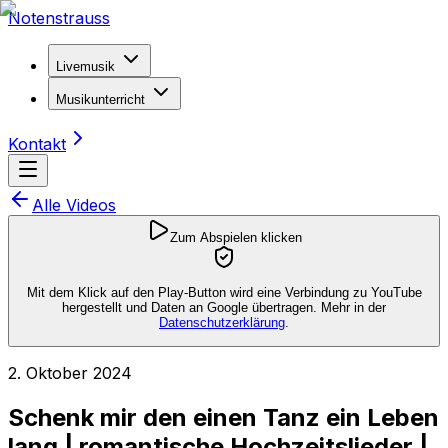
Notenstrauss
Livemusik
Musikunterricht
Kontakt
Alle Videos
Zum Abspielen klicken
Mit dem Klick auf den Play-Button wird eine Verbindung zu YouTube
hergestellt und Daten an Google übertragen. Mehr in der
Datenschutzerklärung
.
2. Oktober 2024
Schenk mir den einen Tanz ein Leben
lang | romantische Hochzeitslieder |