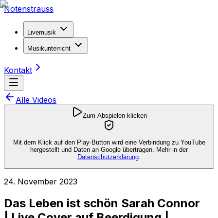
Notenstrauss
Livemusik
Musikunterricht
Kontakt
Alle Videos
Zum Abspielen klicken
Mit dem Klick auf den Play-Button wird eine Verbindung zu YouTube
hergestellt und Daten an Google übertragen. Mehr in der
Datenschutzerklärung
.
24. November 2023
Das Leben ist schön Sarah Connor
| Live Cover auf Beerdigung |