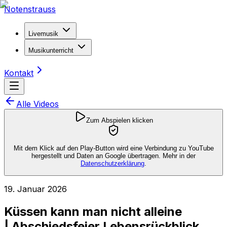
Notenstrauss
Livemusik
Musikunterricht
Kontakt
Alle Videos
Zum Abspielen klicken
Mit dem Klick auf den Play-Button wird eine Verbindung zu YouTube
hergestellt und Daten an Google übertragen. Mehr in der
Datenschutzerklärung
.
19. Januar 2026
Küssen kann man nicht alleine
| Abschiedsfeier Lebensrückblick