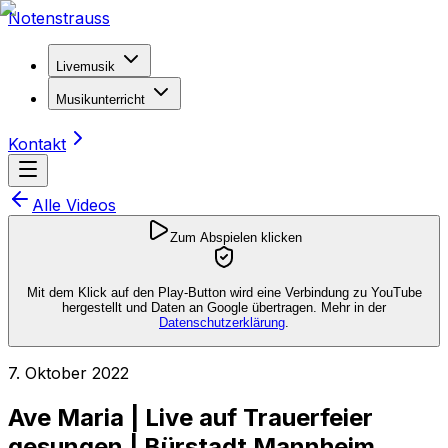
Notenstrauss
Livemusik
Musikunterricht
Kontakt
Alle Videos
Zum Abspielen klicken
Mit dem Klick auf den Play-Button wird eine Verbindung zu YouTube
hergestellt und Daten an Google übertragen. Mehr in der
Datenschutzerklärung
.
7. Oktober 2022
Ave Maria | Live auf Trauerfeier
gesungen | Bürstadt Mannheim