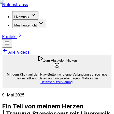
Notenstrauss
Livemusik
Musikunterricht
Kontakt
Alle Videos
Zum Abspielen klicken
Mit dem Klick auf den Play-Button wird eine Verbindung zu YouTube
hergestellt und Daten an Google übertragen. Mehr in der
Datenschutzerklärung
.
9. Mai 2025
Ein Teil von meinem Herzen
| Trauung Standesamt mit Livemusik