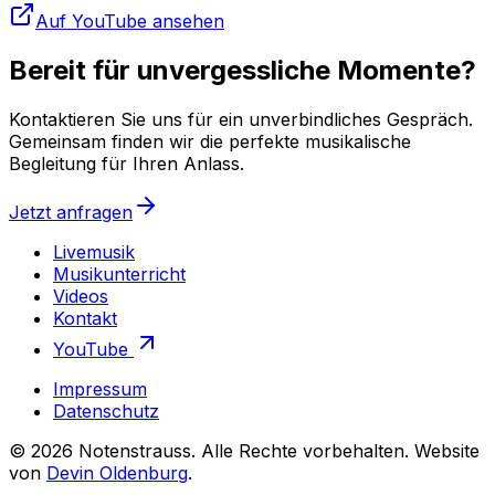
Auf YouTube ansehen
Bereit für unvergessliche Momente?
Kontaktieren Sie uns für ein unverbindliches Gespräch.
Gemeinsam finden wir die perfekte musikalische
Begleitung für Ihren Anlass.
Jetzt anfragen
Livemusik
Musikunterricht
Videos
Kontakt
YouTube
Impressum
Datenschutz
©
2026
Notenstrauss
. Alle Rechte vorbehalten. Website
von
Devin Oldenburg
.