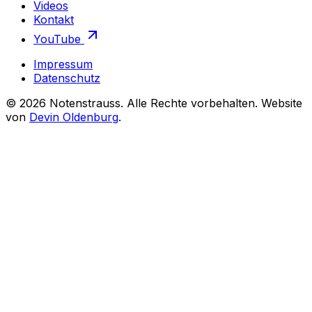
Videos
Kontakt
YouTube
Impressum
Datenschutz
©
2026
Notenstrauss
. Alle Rechte vorbehalten. Website
von
Devin Oldenburg
.
Notenstrauss