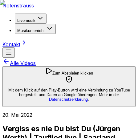
Notenstrauss
Livemusik
Musikunterricht
Kontakt
Alle Videos
Zum Abspielen klicken
Mit dem Klick auf den Play-Button wird eine Verbindung zu YouTube
hergestellt und Daten an Google übertragen. Mehr in der
Datenschutzerklärung
.
20. Mai 2022
Vergiss es nie Du bist Du (Jürgen
Werth) | Tauflied live | Saarland