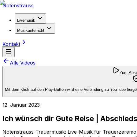
Notenstrauss
Livemusik
Musikunterricht
Kontakt
Alle Videos
Zum Abspi
Mit dem Klick auf den Play-Button wird eine Verbindung zu YouTube herges
12. Januar 2023
Ich wünsch dir Gute Reise | Abschieds
Notenstrauss-Trauermusik: Live-Musik für Trauerzeremon