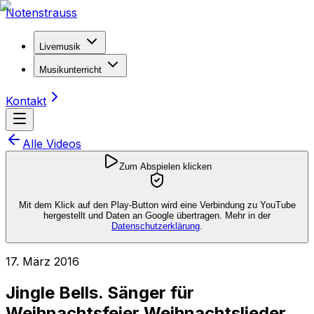
Notenstrauss
Livemusik
Musikunterricht
Kontakt
Alle Videos
Zum Abspielen klicken
Mit dem Klick auf den Play-Button wird eine Verbindung zu YouTube
hergestellt und Daten an Google übertragen. Mehr in der
Datenschutzerklärung
.
17. März 2016
Jingle Bells. Sänger für
Weihnachtsfeier Weihnachtslieder