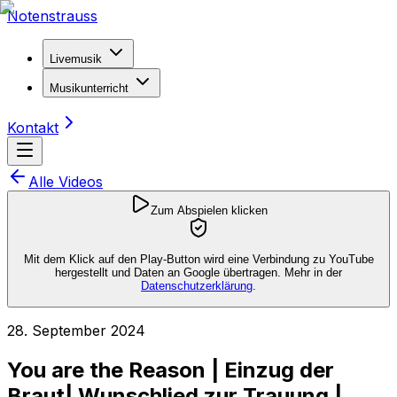
Notenstrauss
Livemusik
Musikunterricht
Kontakt
Alle Videos
Zum Abspielen klicken
Mit dem Klick auf den Play-Button wird eine Verbindung zu YouTube
hergestellt und Daten an Google übertragen. Mehr in der
Datenschutzerklärung
.
28. September 2024
You are the Reason | Einzug der
Braut| Wunschlied zur Trauung |