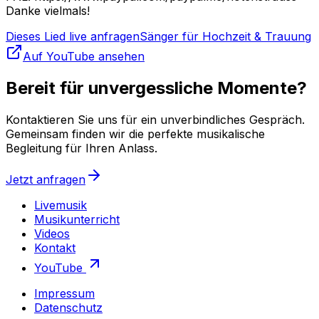
Danke vielmals!
Dieses Lied live anfragen
Sänger für Hochzeit & Trauung
Auf YouTube ansehen
Bereit für unvergessliche Momente?
Kontaktieren Sie uns für ein unverbindliches Gespräch.
Gemeinsam finden wir die perfekte musikalische
Begleitung für Ihren Anlass.
Jetzt anfragen
Livemusik
Musikunterricht
Videos
Kontakt
YouTube
Impressum
Datenschutz