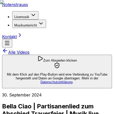
Notenstrauss
Livemusik
Musikunterricht
Kontakt
Alle Videos
Zum Abspielen klicken
Mit dem Klick auf den Play-Button wird eine Verbindung zu YouTube
hergestellt und Daten an Google übertragen. Mehr in der
Datenschutzerklärung
.
30. September 2024
Bella Ciao | Partisanenlied zum
Abschied Trauerfeier | Musik live