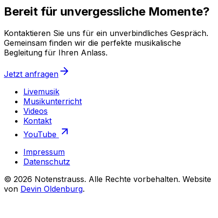
Bereit für unvergessliche Momente?
Kontaktieren Sie uns für ein unverbindliches Gespräch.
Gemeinsam finden wir die perfekte musikalische
Begleitung für Ihren Anlass.
Jetzt anfragen
Livemusik
Musikunterricht
Videos
Kontakt
YouTube
Impressum
Datenschutz
©
2026
Notenstrauss
. Alle Rechte vorbehalten. Website
von
Devin Oldenburg
.
Notenstrauss