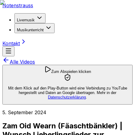
Notenstrauss
Livemusik
Musikunterricht
Kontakt
Alle Videos
Zum Abspielen klicken
Mit dem Klick auf den Play-Button wird eine Verbindung zu YouTube
hergestellt und Daten an Google übertragen. Mehr in der
Datenschutzerklärung
.
5. September 2024
Zam Oid Wearn (Fäaschtbänkler) |
Wunsch Lieberlingslieder zur