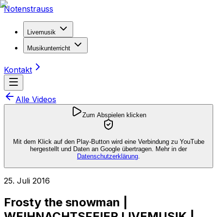
Notenstrauss
Livemusik
Musikunterricht
Kontakt
Alle Videos
Zum Abspielen klicken
Mit dem Klick auf den Play-Button wird eine Verbindung zu YouTube
hergestellt und Daten an Google übertragen. Mehr in der
Datenschutzerklärung
.
25. Juli 2016
Frosty the snowman |
WEIHNACHTSFEIER LIVEMUSIK |