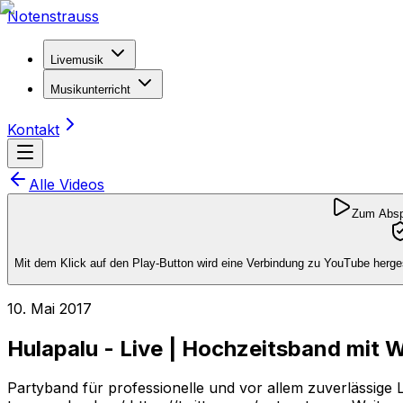
Notenstrauss
Livemusik
Musikunterricht
Kontakt
Alle Videos
Zum Abspi
Mit dem Klick auf den Play-Button wird eine Verbindung zu YouTube herges
10. Mai 2017
Hulapalu - Live | Hochzeitsband mit
Partyband für professionelle und vor allem zuverlässige 