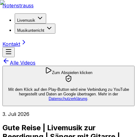
Notenstrauss
Livemusik
Musikunterricht
Kontakt
Alle Videos
Zum Abspielen klicken
Mit dem Klick auf den Play-Button wird eine Verbindung zu YouTube
hergestellt und Daten an Google übertragen. Mehr in der
Datenschutzerklärung
.
3. Juli 2026
Gute Reise | Livemusik zur
Beerdigung | Sänger mit Gitarre |