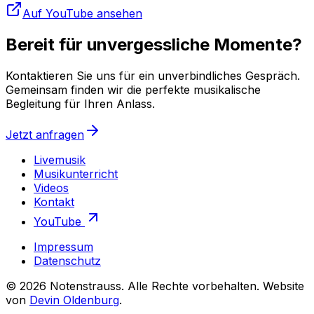
Auf YouTube ansehen
Bereit für unvergessliche Momente?
Kontaktieren Sie uns für ein unverbindliches Gespräch.
Gemeinsam finden wir die perfekte musikalische
Begleitung für Ihren Anlass.
Jetzt anfragen
Livemusik
Musikunterricht
Videos
Kontakt
YouTube
Impressum
Datenschutz
©
2026
Notenstrauss
. Alle Rechte vorbehalten. Website
von
Devin Oldenburg
.