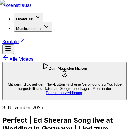
Notenstrauss
Livemusik
Musikunterricht
Kontakt
Alle Videos
Zum Abspielen klicken
Mit dem Klick auf den Play-Button wird eine Verbindung zu YouTube
hergestellt und Daten an Google übertragen. Mehr in der
Datenschutzerklärung
.
8. November 2025
Perfect | Ed Sheeran Song live at
Wedding in Germany | Lied zum