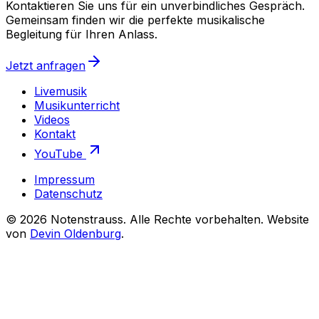
Kontaktieren Sie uns für ein unverbindliches Gespräch.
Gemeinsam finden wir die perfekte musikalische
Begleitung für Ihren Anlass.
Jetzt anfragen
Livemusik
Musikunterricht
Videos
Kontakt
YouTube
Impressum
Datenschutz
©
2026
Notenstrauss
. Alle Rechte vorbehalten. Website
von
Devin Oldenburg
.
Notenstrauss