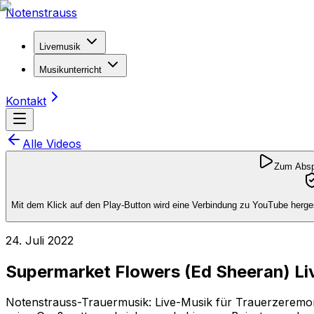
Notenstrauss
Livemusik
Musikunterricht
Kontakt
Alle Videos
Zum Abspi
Mit dem Klick auf den Play-Button wird eine Verbindung zu YouTube herges
24. Juli 2022
Supermarket Flowers (Ed Sheeran) Li
Notenstrauss-Trauermusik: Live-Musik für Trauerzeremo