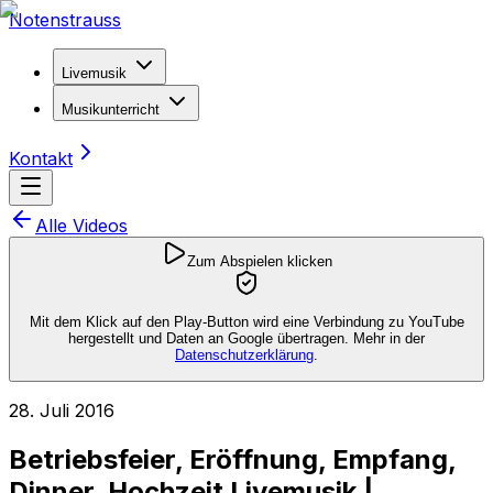
Notenstrauss
Livemusik
Musikunterricht
Kontakt
Alle Videos
Zum Abspielen klicken
Mit dem Klick auf den Play-Button wird eine Verbindung zu YouTube
hergestellt und Daten an Google übertragen. Mehr in der
Datenschutzerklärung
.
28. Juli 2016
Betriebsfeier, Eröffnung, Empfang,
Dinner, Hochzeit Livemusik |