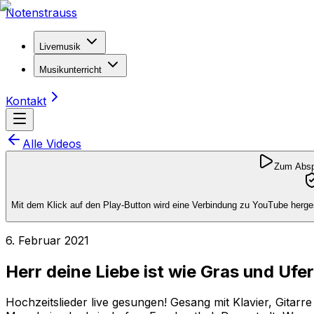
Notenstrauss
Livemusik
Musikunterricht
Kontakt
Alle Videos
Zum Abspi
Mit dem Klick auf den Play-Button wird eine Verbindung zu YouTube herges
6. Februar 2021
Herr deine Liebe ist wie Gras und Ufe
Hochzeitslieder live gesungen! Gesang mit Klavier, Gita