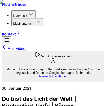
Notenstrauss
Livemusik
Musikunterricht
Kontakt
Alle Videos
Zum Abspielen klicken
Mit dem Klick auf den Play-Button wird eine Verbindung zu YouTube
hergestellt und Daten an Google übertragen. Mehr in der
Datenschutzerklärung
.
30. Januar 2021
Du bist das Licht der Welt |
Kirchenlied Taufe | Sänger