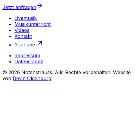
Jetzt anfragen
Livemusik
Musikunterricht
Videos
Kontakt
YouTube
Impressum
Datenschutz
©
2026
Notenstrauss
. Alle Rechte vorbehalten. Website
von
Devin Oldenburg
.
Notenstrauss