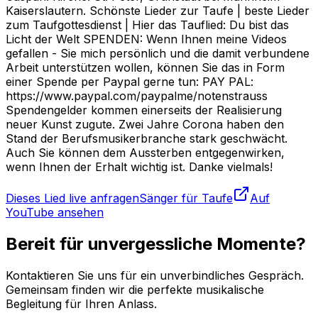
Kaiserslautern. Schönste Lieder zur Taufe | beste Lieder
zum Taufgottesdienst | Hier das Tauflied: Du bist das
Licht der Welt SPENDEN: Wenn Ihnen meine Videos
gefallen - Sie mich persönlich und die damit verbundene
Arbeit unterstützen wollen, können Sie das in Form
einer Spende per Paypal gerne tun: PAY PAL:
https://www.paypal.com/paypalme/notenstrauss
Spendengelder kommen einerseits der Realisierung
neuer Kunst zugute. Zwei Jahre Corona haben den
Stand der Berufsmusikerbranche stark geschwächt.
Auch Sie können dem Aussterben entgegenwirken,
wenn Ihnen der Erhalt wichtig ist. Danke vielmals!
Dieses Lied live anfragen
Sänger für Taufe
Auf
YouTube ansehen
Bereit für unvergessliche Momente?
Kontaktieren Sie uns für ein unverbindliches Gespräch.
Gemeinsam finden wir die perfekte musikalische
Begleitung für Ihren Anlass.